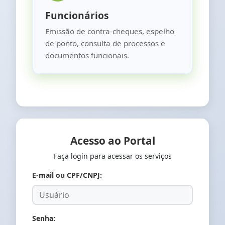
Funcionários
Emissão de contra-cheques, espelho
de ponto, consulta de processos e
documentos funcionais.
Acesso ao Portal
Faça login para acessar os serviços
E-mail ou CPF/CNPJ:
Senha: