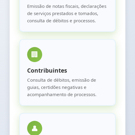
Emissão de notas fiscais, declarações
de serviços prestados e tomados,
consulta de débitos e processos.
🏢
Contribuintes
Consulta de débitos, emissão de
guias, certidões negativas e
acompanhamento de processos.
👤