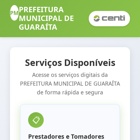
PREFEITURA
PM
MUNICIPAL DE
GUARAÍTA
Serviços Disponíveis
Acesse os serviços digitais da
PREFEITURA MUNICIPAL DE GUARAÍTA
de forma rápida e segura
📋
Prestadores e Tomadores