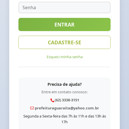
ENTRAR
CADASTRE-SE
Esqueci minha senha
Precisa de ajuda?
Entre em contato conosco:
(62) 3338-3151
prefeituraguaraita@yahoo.com.br
Segunda a Sexta-feira das 7h às 11h e das 13h às
17h