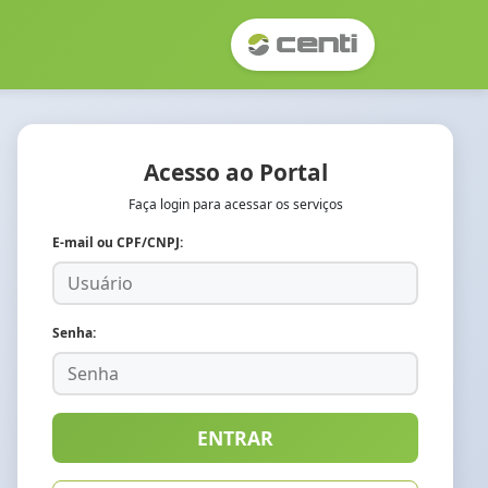
Acesso ao Portal
Faça login para acessar os serviços
E-mail ou CPF/CNPJ:
Senha:
ENTRAR