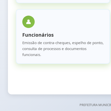
👤
Funcionários
Emissão de contra-cheques, espelho de ponto,
consulta de processos e documentos
funcionais.
PREFEITURA MUNICIP