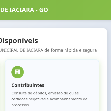
DE IACIARA - GO
Disponíveis
NICIPAL DE IACIARA
de forma rápida e segura
🏢
Contribuintes
Consulta de débitos, emissão de guias,
certidões negativas e acompanhamento de
processos.