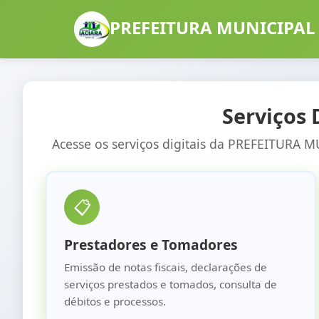
PREFEITURA MUNICIPAL 
Serviços 
Acesse os serviços digitais da
PREFEITURA MU
📋
Prestadores e Tomadores
Emissão de notas fiscais, declarações de
serviços prestados e tomados, consulta de
débitos e processos.