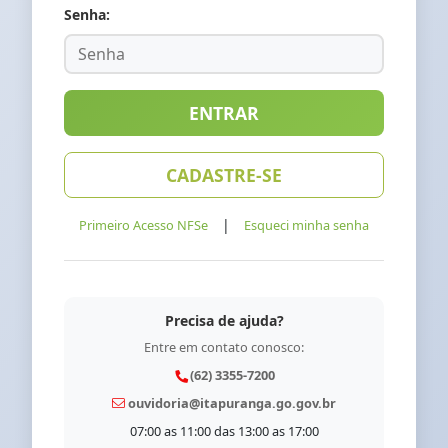
Senha:
ENTRAR
CADASTRE-SE
|
Primeiro Acesso NFSe
Esqueci minha senha
Precisa de ajuda?
Entre em contato conosco:
(62) 3355-7200
ouvidoria@itapuranga.go.gov.br
07:00 as 11:00 das 13:00 as 17:00