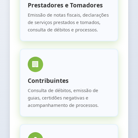
Prestadores e Tomadores
Emissão de notas fiscais, declarações
de serviços prestados e tomados,
consulta de débitos e processos.
🏢
Contribuintes
Consulta de débitos, emissão de
guias, certidões negativas e
acompanhamento de processos.