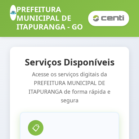
PREFEITURA
MUNICIPAL DE
ITAPURANGA - GO
Serviços Disponíveis
Acesse os serviços digitais da
PREFEITURA MUNICIPAL DE
ITAPURANGA
de forma rápida e
segura
📋