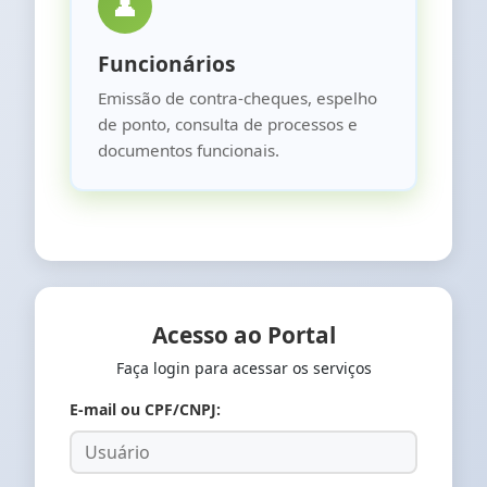
👤
Funcionários
Emissão de contra-cheques, espelho
de ponto, consulta de processos e
documentos funcionais.
Acesso ao Portal
Faça login para acessar os serviços
E-mail ou CPF/CNPJ: