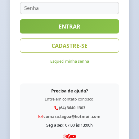
ENTRAR
CADASTRE-SE
Esqueci minha senha
Precisa de ajuda?
Entre em contato conosco:
(64) 3640-1303
camara.lagoa@hotmail.com
Seg a sex: 07:00 às 13:00h