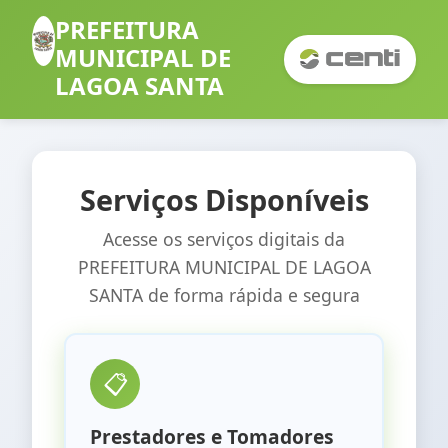
PREFEITURA
MUNICIPAL DE
LAGOA SANTA
Serviços Disponíveis
Acesse os serviços digitais da
PREFEITURA MUNICIPAL DE LAGOA
SANTA
de forma rápida e segura
📋
Prestadores e Tomadores