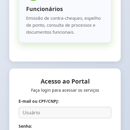
Funcionários
Emissão de contra-cheques, espelho
de ponto, consulta de processos e
documentos funcionais.
Acesso ao Portal
Faça login para acessar os serviços
E-mail ou CPF/CNPJ:
Senha: