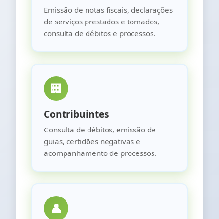
Emissão de notas fiscais, declarações
de serviços prestados e tomados,
consulta de débitos e processos.
🏢
Contribuintes
Consulta de débitos, emissão de
guias, certidões negativas e
acompanhamento de processos.
👤